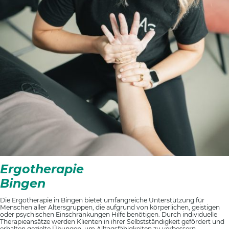
Ergotherapie
Bingen
Die Ergotherapie in Bingen bietet umfangreiche Unterstützung für
Menschen aller Altersgruppen, die aufgrund von körperlichen, geistigen
oder psychischen Einschränkungen Hilfe benötigen. Durch individuelle
Therapieansätze werden Klienten in ihrer Selbstständigkeit gefördert und
erhalten gezielte Übungen, um Alltagsfähigkeiten zu verbessern.