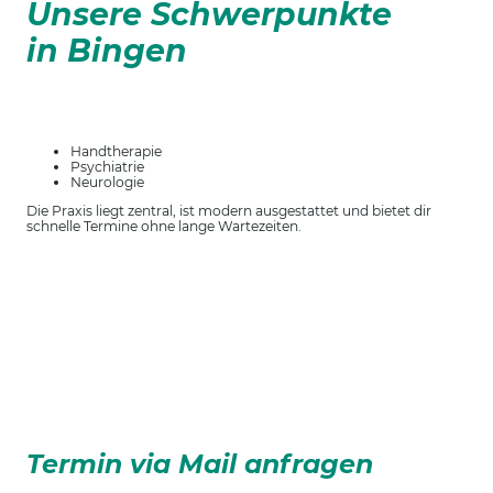
Unsere Schwerpunkte
in Bingen
Handtherapie
Psychiatrie
Neurologie
Die Praxis liegt zentral, ist modern ausgestattet und bietet dir
schnelle Termine ohne lange Wartezeiten.
Termin via Mail anfragen