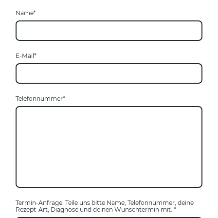
Name
*
E-Mail
*
Telefonnummer
*
Termin-Anfrage. Teile uns bitte Name, Telefonnummer, deine
Rezept-Art, Diagnose und deinen Wunschtermin mit.
*