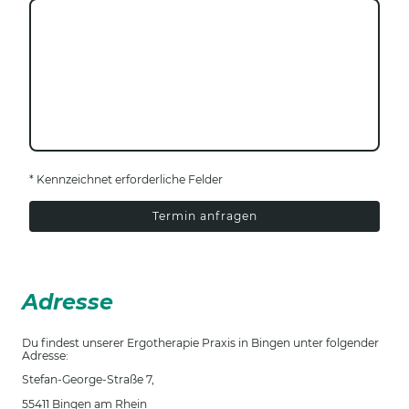
* Kennzeichnet erforderliche Felder
Termin anfragen
Adresse
Du findest unserer Ergotherapie Praxis in Bingen unter folgender
Adresse:
Stefan-George-Straße 7,
55411 Bingen am Rhein