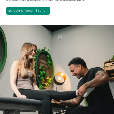
zu den offenen Stellen