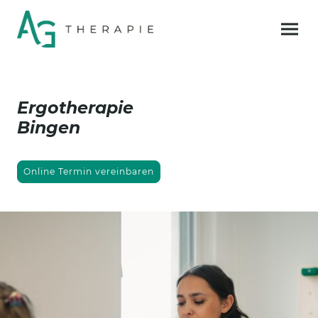
Ergotherapie
Bingen
Online Termin vereinbaren