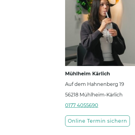
Mühlheim Kärlich
Auf dem Hahnenberg 19
56218 Mühlheim-Kärlich
0177 4055690
Online Termin sichern