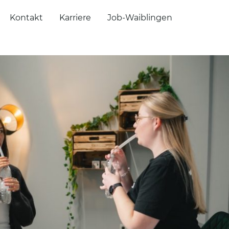
Kontakt
Karriere
Job-Waiblingen