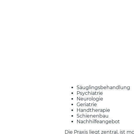
Säuglingsbehandlung
Psychiatrie
Neurologie
Geriatrie
Handtherapie
Schienenbau
Nachhilfeangebot
Die Praxis liegt zentral, ist 