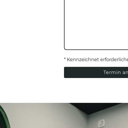
* Kennzeichnet erforderlich
Termin a