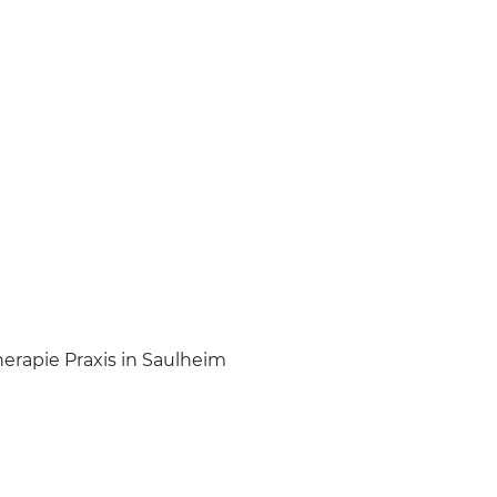
erapie Praxis in Saulheim