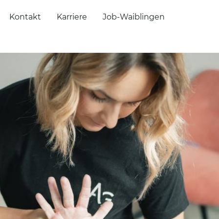
Kontakt
Karriere
Job-Waiblingen