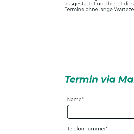
ausgestattet und bietet dir 
Termine ohne lange Warteze
Termin via Ma
Name
*
Telefonnummer
*