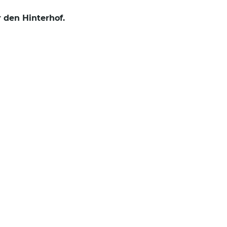
r den Hinterhof.