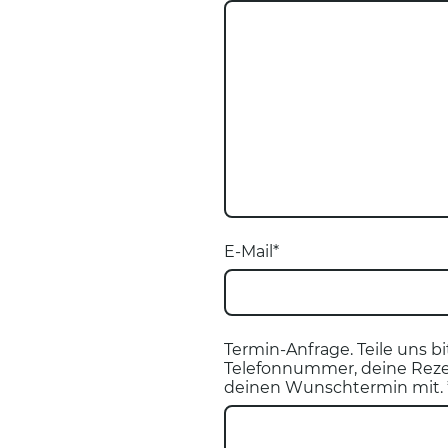
E-Mail
*
Termin-Anfrage. Teile uns b
Telefonnummer, deine Reze
deinen Wunschtermin mit.